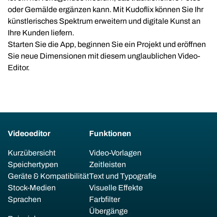
oder Gemälde ergänzen kann. Mit Kudoflix können Sie Ihr
künstlerisches Spektrum erweitern und digitale Kunst an
Ihre Kunden liefern.
Starten Sie die App, beginnen Sie ein Projekt und eröffnen
Sie neue Dimensionen mit diesem unglaublichen Video-
Editor.
Videoeditor
Funktionen
Kurzübersicht
Video-Vorlagen
Speichertypen
Zeitleisten
Geräte & Kompatibilität
Text und Typografie
Stock-Medien
Visuelle Effekte
Sprachen
Farbfilter
Übergänge