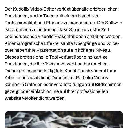
Der Kudoflix Video-Editor verfügt über alle erforderlichen
Funktionen, um Ihr Talent mit einem Hauch von
Professionalität und Eleganz zu präsentieren. Die Software
ist so einfach zu bedienen, dass Sie in kürzester Zeit
beeindruckende visuelle Präsentationen erstellen werden.
Kinematografische Effekte, sanfte Übergänge und Voice-
over heben Ihre Präsentation auf ein höheres Niveau.
Dieses professionelle Tool verfügt über einzigartige
Funktionen, die Ihr Video unverwechselbar machen.
Dieser professionelle digitale Kunst-Touch verleiht Ihrer
Arbeit eine zusätzliche Dimension. Portfolio-Videos
können in Galerien oder Veranstaltungen auf Bildschirmen
gezeigt oder einfach online auf Ihrer professionellen
Website veröffentlicht werden.