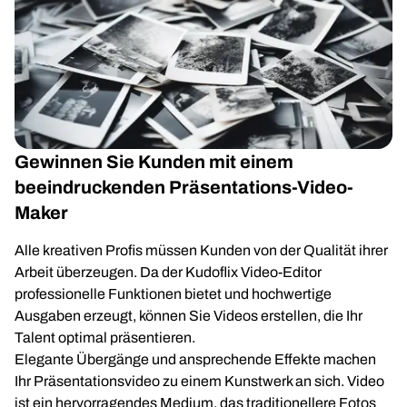
Gewinnen Sie Kunden mit einem
beeindruckenden Präsentations-Video-
Maker
Alle kreativen Profis müssen Kunden von der Qualität ihrer
Arbeit überzeugen. Da der Kudoflix Video-Editor
professionelle Funktionen bietet und hochwertige
Ausgaben erzeugt, können Sie Videos erstellen, die Ihr
Talent optimal präsentieren.
Elegante Übergänge und ansprechende Effekte machen
Ihr Präsentationsvideo zu einem Kunstwerk an sich. Video
ist ein hervorragendes Medium, das traditionellere Fotos