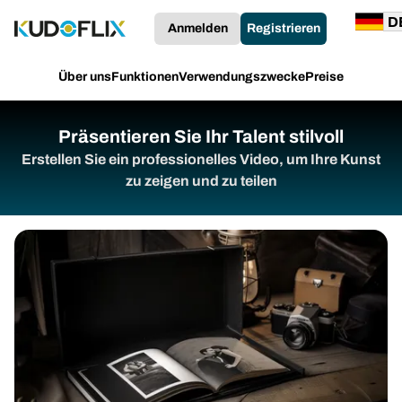
Anmelden
Registrieren
Über uns
Funktionen
Verwendungszwecke
Preise
Präsentieren Sie Ihr Talent stilvoll
Erstellen Sie ein professionelles Video, um Ihre Kunst
zu zeigen und zu teilen