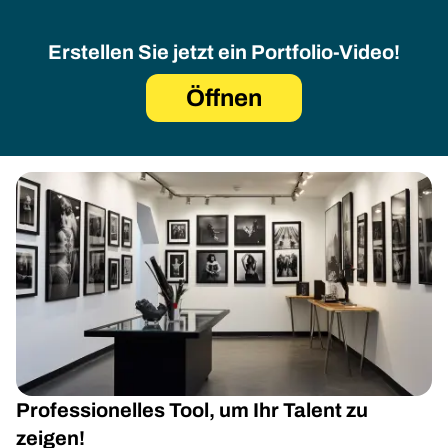
Erstellen Sie jetzt ein Portfolio-Video!
Öffnen
Professionelles Tool, um Ihr Talent zu
zeigen!