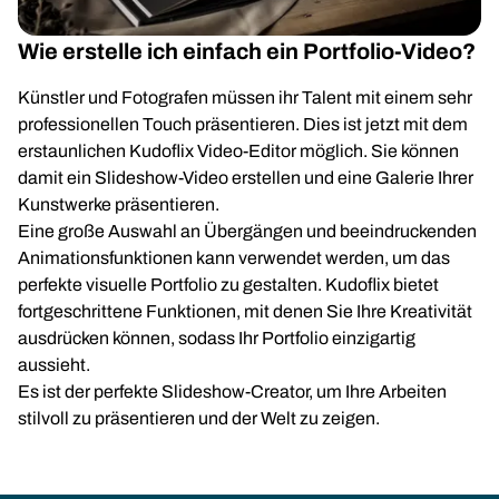
Wie erstelle ich einfach ein Portfolio-Video?
Künstler und Fotografen müssen ihr Talent mit einem sehr
professionellen Touch präsentieren. Dies ist jetzt mit dem
erstaunlichen Kudoflix Video-Editor möglich. Sie können
damit ein Slideshow-Video erstellen und eine Galerie Ihrer
Kunstwerke präsentieren.
Eine große Auswahl an Übergängen und beeindruckenden
Animationsfunktionen kann verwendet werden, um das
perfekte visuelle Portfolio zu gestalten. Kudoflix bietet
fortgeschrittene Funktionen, mit denen Sie Ihre Kreativität
ausdrücken können, sodass Ihr Portfolio einzigartig
aussieht.
Es ist der perfekte Slideshow-Creator, um Ihre Arbeiten
stilvoll zu präsentieren und der Welt zu zeigen.