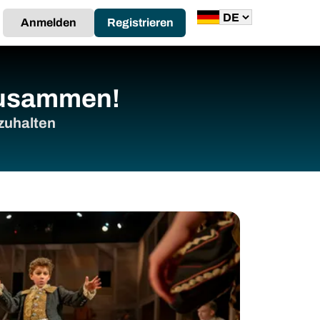
Anmelden
Registrieren
 zusammen!
zuhalten