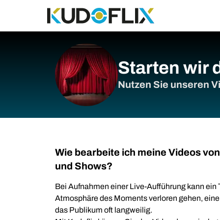
Starten wir
Nutzen Sie unseren Vi
Wie bearbeite ich meine Videos vo
und Shows?
Bei Aufnahmen einer Live-Aufführung kann ein 
Atmosphäre des Moments verloren gehen, eine 
das Publikum oft langweilig.