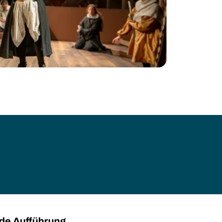
jede Aufführung