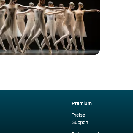
Premium
Preise
Support