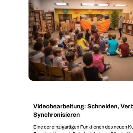
Videobearbeitung: Schneiden, Ver
Synchronisieren
Eine der einzigartigen Funktionen des neuen Kud