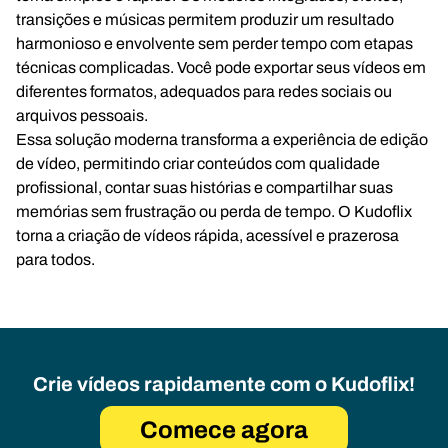
transições e músicas permitem produzir um resultado
harmonioso e envolvente sem perder tempo com etapas
técnicas complicadas. Você pode exportar seus vídeos em
diferentes formatos, adequados para redes sociais ou
arquivos pessoais.
Essa solução moderna transforma a experiência de edição
de vídeo, permitindo criar conteúdos com qualidade
profissional, contar suas histórias e compartilhar suas
memórias sem frustração ou perda de tempo. O Kudoflix
torna a criação de vídeos rápida, acessível e prazerosa
para todos.
Crie vídeos rapidamente com o Kudoflix!
Comece agora