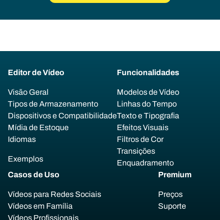
Editor de Vídeo
Funcionalidades
Visão Geral
Modelos de Vídeo
Tipos de Armazenamento
Linhas do Tempo
Dispositivos e Compatibilidade
Texto e Tipografia
Mídia de Estoque
Efeitos Visuais
Idiomas
Filtros de Cor
Transições
Exemplos
Enquadramento
Casos de Uso
Premium
Vídeos para Redes Sociais
Preços
Vídeos em Família
Suporte
Vídeos Profissionais