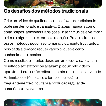
Os desafios dos métodos tradicionais
Criar um vídeo de qualidade com softwares tradicionais
pode ser demorado e cansativo. Etapas manuais como
cortar clipes, adicionar transições, inserir música e verificar
o ritmo exigem muito tempo e atenção. Para iniciantes,
esses métodos podem se tornar rapidamente frustrantes,
pois cada alteração requer vários cliques e certo
conhecimento técnico.
Como resultado, muitos desistem antes de alcançar um
resultado satisfatório ou acabam produzindo vídeos
aproximados que não refletem totalmente sua criatividade.
As limitações técnicas e o tempo necessário
frequentemente dificultam a produção regular de
conteúdos envolventes.