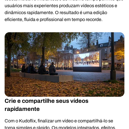
usuários mais experientes produzam vídeos estéticos e
dinâmicos rapidamente. O resultado é uma edição
eficiente, fluida e profissional em tempo recorde.
Crie e compartilhe seus vídeos
rapidamente
Com o Kudoflix, finalizar um vídeo e compartilhá-lo se
torna simples e rápido. Os modelos integrados, efeitos,