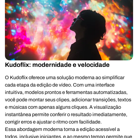
Kudoflix: modernidade e velocidade
O Kudoflix oferece uma solução moderna ao simplificar
cada etapa da edição de vídeo. Com uma interface
intuitiva, modelos prontos e ferramentas automatizadas,
você pode montar seus clipes, adicionar transições, textos
e músicas com apenas alguns cliques. A visualização
instantânea permite conferir o resultado imediatamente,
corrigir erros e ajustar o ritmo com facilidade.
Essa abordagem moderna torna a edição acessível a
todos, inclusive iniciantes, e ao mesmo tempo permite que