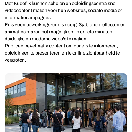
Met Kudoflix kunnen scholen en opleidingscentra snel
videocontent maken voor hun websites, sociale media of
informatiecampagnes.
Er is geen bewerkingskennis nodig. Sjablonen, effecten en
animaties maken het mogelijk om in enkele minuten
duidelijke en moderne video's te maken.
Publiceer regelmatig content om ouders te informeren,
opleidingen te presenteren en je online zichtbaarheid te
vergroten.