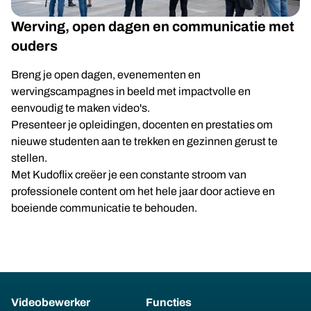
Werving, open dagen en communicatie met
ouders
Breng je open dagen, evenementen en
wervingscampagnes in beeld met impactvolle en
eenvoudig te maken video's.
Presenteer je opleidingen, docenten en prestaties om
nieuwe studenten aan te trekken en gezinnen gerust te
stellen.
Met Kudoflix creëer je een constante stroom van
professionele content om het hele jaar door actieve en
boeiende communicatie te behouden.
Videobewerker
Functies