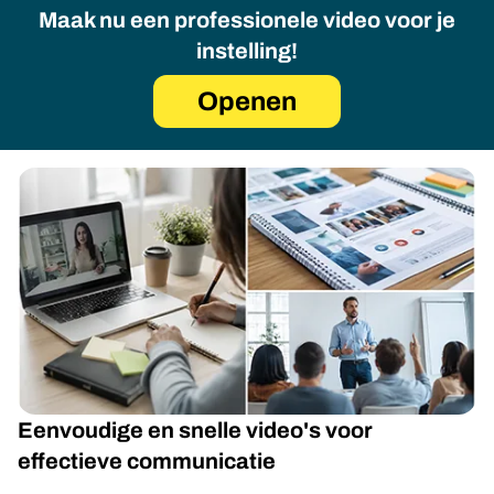
Maak nu een professionele video voor je
instelling!
Openen
Eenvoudige en snelle video's voor
effectieve communicatie