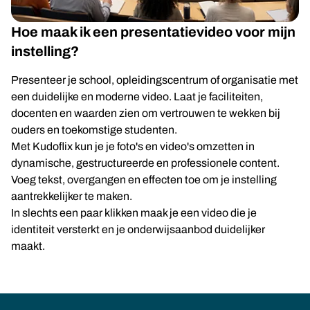
Hoe maak ik een presentatievideo voor mijn
instelling?
Presenteer je school, opleidingscentrum of organisatie met
een duidelijke en moderne video. Laat je faciliteiten,
docenten en waarden zien om vertrouwen te wekken bij
ouders en toekomstige studenten.
Met Kudoflix kun je je foto's en video's omzetten in
dynamische, gestructureerde en professionele content.
Voeg tekst, overgangen en effecten toe om je instelling
aantrekkelijker te maken.
In slechts een paar klikken maak je een video die je
identiteit versterkt en je onderwijsaanbod duidelijker
maakt.