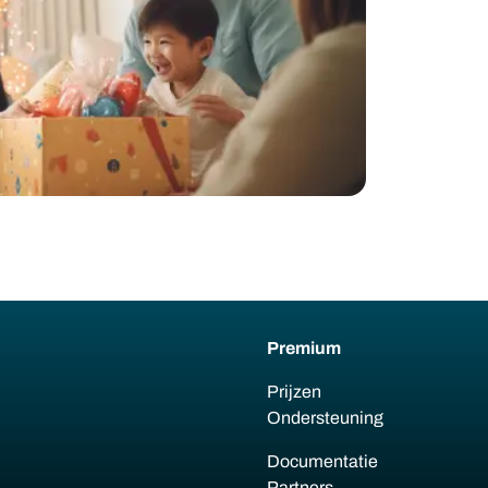
Premium
Prijzen
Ondersteuning
Documentatie
Partners