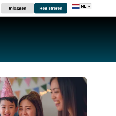
Inloggen
Registreren