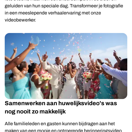
geluiden van hun speciale dag. Transformeer je fotografie
in een meeslepende verhaalervaring met onze
videobewerker.
Samenwerken aan huwelijksvideo's was
nog nooit zo makkelijk
Alle familieleden en gasten kunnen bijdragen aan het
maken van een mooie en ontroerende herinneringsvideo