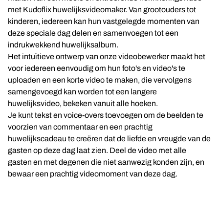
met Kudoflix huwelijksvideomaker. Van grootouders tot
kinderen, iedereen kan hun vastgelegde momenten van
deze speciale dag delen en samenvoegen tot een
indrukwekkend huwelijksalbum.
Het intuïtieve ontwerp van onze videobewerker maakt het
voor iedereen eenvoudig om hun foto's en video's te
uploaden en een korte video te maken, die vervolgens
samengevoegd kan worden tot een langere
huwelijksvideo, bekeken vanuit alle hoeken.
Je kunt tekst en voice-overs toevoegen om de beelden te
voorzien van commentaar en een prachtig
huwelijkscadeau te creëren dat de liefde en vreugde van de
gasten op deze dag laat zien. Deel de video met alle
gasten en met degenen die niet aanwezig konden zijn, en
bewaar een prachtig videomoment van deze dag.