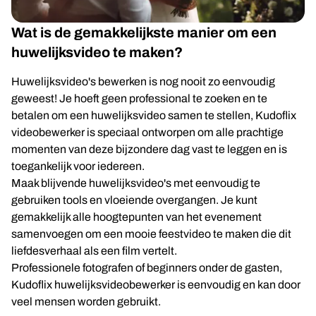
Wat is de gemakkelijkste manier om een
huwelijksvideo te maken?
Huwelijksvideo's bewerken is nog nooit zo eenvoudig
geweest! Je hoeft geen professional te zoeken en te
betalen om een huwelijksvideo samen te stellen, Kudoflix
videobewerker is speciaal ontworpen om alle prachtige
momenten van deze bijzondere dag vast te leggen en is
toegankelijk voor iedereen.
Maak blijvende huwelijksvideo's met eenvoudig te
gebruiken tools en vloeiende overgangen. Je kunt
gemakkelijk alle hoogtepunten van het evenement
samenvoegen om een mooie feestvideo te maken die dit
liefdesverhaal als een film vertelt.
Professionele fotografen of beginners onder de gasten,
Kudoflix huwelijksvideobewerker is eenvoudig en kan door
veel mensen worden gebruikt.