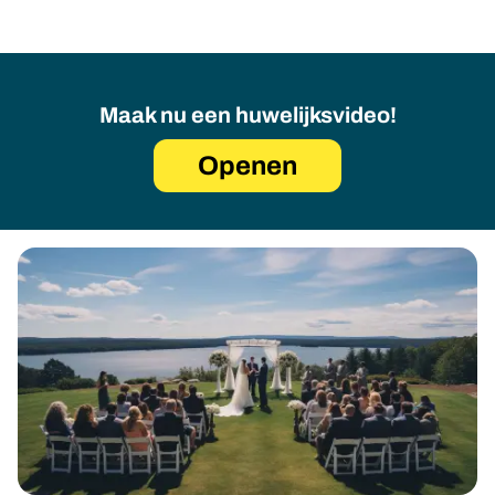
Maak nu een huwelijksvideo!
Openen