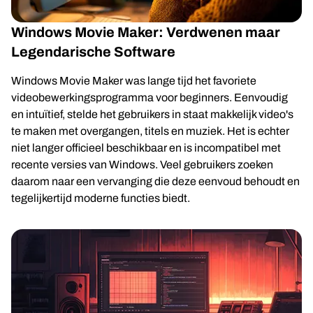
Windows Movie Maker: Verdwenen maar
Legendarische Software
Windows Movie Maker was lange tijd het favoriete
videobewerkingsprogramma voor beginners. Eenvoudig
en intuïtief, stelde het gebruikers in staat makkelijk video's
te maken met overgangen, titels en muziek. Het is echter
niet langer officieel beschikbaar en is incompatibel met
recente versies van Windows. Veel gebruikers zoeken
daarom naar een vervanging die deze eenvoud behoudt en
tegelijkertijd moderne functies biedt.