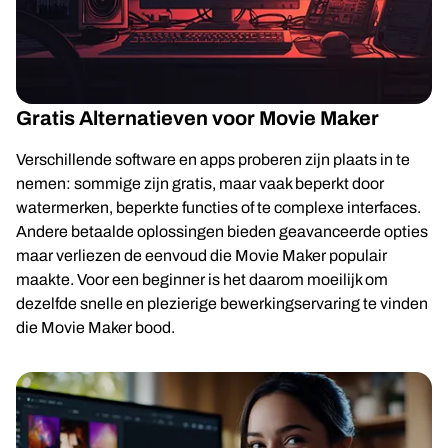
Gratis Alternatieven voor Movie Maker
Verschillende software en apps proberen zijn plaats in te
nemen: sommige zijn gratis, maar vaak beperkt door
watermerken, beperkte functies of te complexe interfaces.
Andere betaalde oplossingen bieden geavanceerde opties
maar verliezen de eenvoud die Movie Maker populair
maakte. Voor een beginner is het daarom moeilijk om
dezelfde snelle en plezierige bewerkingservaring te vinden
die Movie Maker bood.