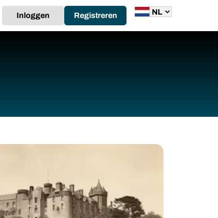
Inloggen
Registreren