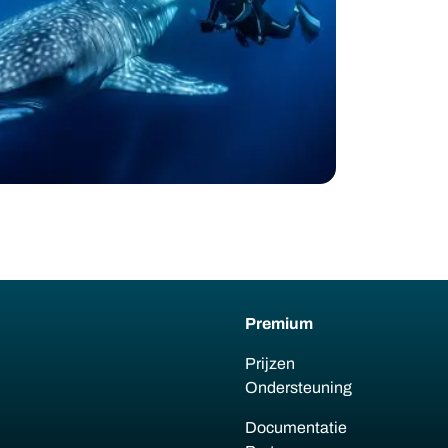
Premium
Prijzen
Ondersteuning
Documentatie