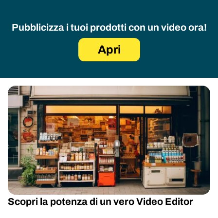
Pubblicizza i tuoi prodotti con un video ora!
Apri
Scopri la potenza di un vero Video Editor