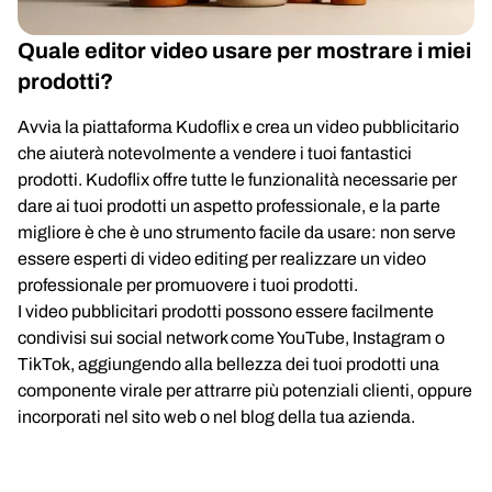
Quale editor video usare per mostrare i miei
prodotti?
Avvia la piattaforma Kudoflix e crea un video pubblicitario
che aiuterà notevolmente a vendere i tuoi fantastici
prodotti. Kudoflix offre tutte le funzionalità necessarie per
dare ai tuoi prodotti un aspetto professionale, e la parte
migliore è che è uno strumento facile da usare: non serve
essere esperti di video editing per realizzare un video
professionale per promuovere i tuoi prodotti.
I video pubblicitari prodotti possono essere facilmente
condivisi sui social network come YouTube, Instagram o
TikTok, aggiungendo alla bellezza dei tuoi prodotti una
componente virale per attrarre più potenziali clienti, oppure
incorporati nel sito web o nel blog della tua azienda.