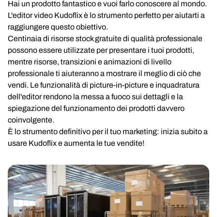
Hai un prodotto fantastico e vuoi farlo conoscere al mondo.
L'editor video Kudoflix è lo strumento perfetto per aiutarti a
raggiungere questo obiettivo.
Centinaia di risorse stock gratuite di qualità professionale
possono essere utilizzate per presentare i tuoi prodotti,
mentre risorse, transizioni e animazioni di livello
professionale ti aiuteranno a mostrare il meglio di ciò che
vendi. Le funzionalità di picture-in-picture e inquadratura
dell'editor rendono la messa a fuoco sui dettagli e la
spiegazione del funzionamento dei prodotti davvero
coinvolgente.
È lo strumento definitivo per il tuo marketing: inizia subito a
usare Kudoflix e aumenta le tue vendite!