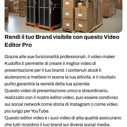
Rendi il tuo Brand visibile con questo Video
Editor Pro
Grazie alle sue funzionalità professionali, il video maker
Kudoflix ti permette di creare il miglior video di
presentazione per il tuo brand. I contenuti stock ti
aiuteranno a mettere in scena la tua attività, e il risultato
pulito garantirà la serietà della tua azienda.
Questo video di presentazione unico e straordinario,
realizzato con il nostro editor video, può essere condiviso
sui social network come storia di Instagram o come video
più lungo per YouTube.
Questo editor video e i suoi video di alta qualità assicurano
che tutti ricordino il tuo brand sui diversi social media.