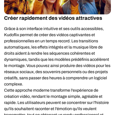
Créer rapidement des vidéos attractives
Grâce à son interface intuitive et ses outils accessibles,
Kudoflix permet de créer des vidéos captivantes et
professionnelles en un temps record. Les transitions
automatiques, les effets intégrés et la musique libre de
droits aident à rendre les séquences cohérentes et
dynamiques, tandis que les modèles prédéfinis accélèrent
le montage. Vous pouvez ainsi produire des vidéos pour les
réseaux sociaux, des souvenirs personnels ou des projets
créatifs, sans passer des heures à comprendre un logiciel
complexe.
Cette approche moderne transforme l'expérience de
création vidéo, rendant le montage simple, agréable et
rapide. Les utilisateurs peuvent se concentrer sur l'histoire
qu'ils souhaitent raconter et l'émotion qu'ils veulent
transmettre, tout en obtenant un rendu professionnel et