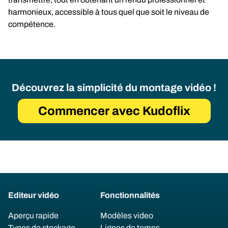
harmonieux, accessible à tous quel que soit le niveau de
compétence.
Découvrez la simplicité du montage vidéo !
Commencer avec Kudoflix
Editeur vidéo
Fonctionnalités
Aperçu rapide
Modèles video
Types de stockage
Lignes de temps