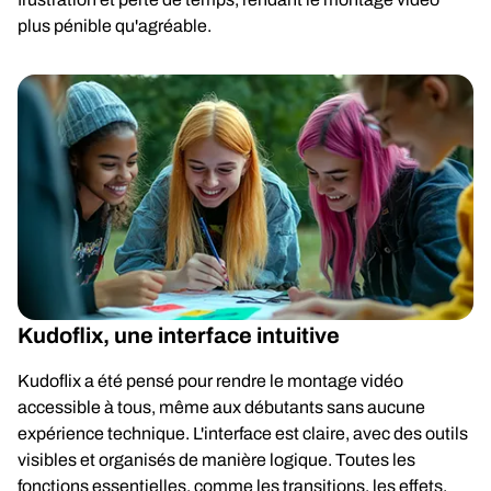
plus pénible qu'agréable.
Kudoflix, une interface intuitive
Kudoflix a été pensé pour rendre le montage vidéo
accessible à tous, même aux débutants sans aucune
expérience technique. L'interface est claire, avec des outils
visibles et organisés de manière logique. Toutes les
fonctions essentielles, comme les transitions, les effets,