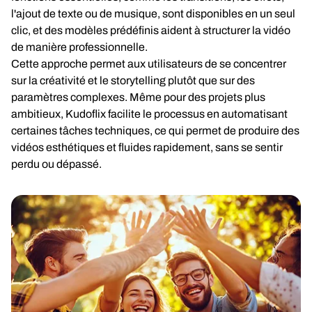
l'ajout de texte ou de musique, sont disponibles en un seul
clic, et des modèles prédéfinis aident à structurer la vidéo
de manière professionnelle.
Cette approche permet aux utilisateurs de se concentrer
sur la créativité et le storytelling plutôt que sur des
paramètres complexes. Même pour des projets plus
ambitieux, Kudoflix facilite le processus en automatisant
certaines tâches techniques, ce qui permet de produire des
vidéos esthétiques et fluides rapidement, sans se sentir
perdu ou dépassé.