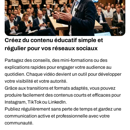
Créez du contenu éducatif simple et
régulier pour vos réseaux sociaux
Partagez des conseils, des mini-formations ou des
explications rapides pour engager votre audience au
quotidien. Chaque vidéo devient un outil pour développer
votre visibilité et votre autorité.
Grâce aux transitions et formats adaptés, vous pouvez
produire facilement des contenus courts et efficaces pour
Instagram, TikTok ou LinkedIn.
Publiez régulièrement sans perte de temps et gardez une
communication active et professionnelle avec votre
communauté.