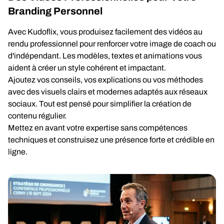
Branding Personnel
Avec Kudoflix, vous produisez facilement des vidéos au
rendu professionnel pour renforcer votre image de coach ou
d'indépendant. Les modèles, textes et animations vous
aident à créer un style cohérent et impactant.
Ajoutez vos conseils, vos explications ou vos méthodes
avec des visuels clairs et modernes adaptés aux réseaux
sociaux. Tout est pensé pour simplifier la création de
contenu régulier.
Mettez en avant votre expertise sans compétences
techniques et construisez une présence forte et crédible en
ligne.