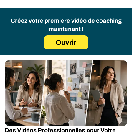
Créez votre première vidéo de coaching
maintenant !
Ouvrir
Des Vidéos Professionnelles pour Votre