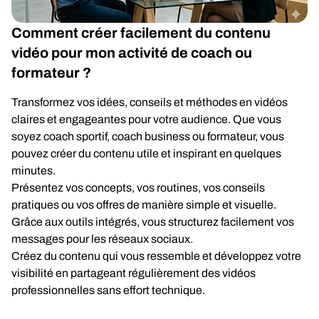
Comment créer facilement du contenu
vidéo pour mon activité de coach ou
formateur ?
Transformez vos idées, conseils et méthodes en vidéos
claires et engageantes pour votre audience. Que vous
soyez coach sportif, coach business ou formateur, vous
pouvez créer du contenu utile et inspirant en quelques
minutes.
Présentez vos concepts, vos routines, vos conseils
pratiques ou vos offres de manière simple et visuelle.
Grâce aux outils intégrés, vous structurez facilement vos
messages pour les réseaux sociaux.
Créez du contenu qui vous ressemble et développez votre
visibilité en partageant régulièrement des vidéos
professionnelles sans effort technique.