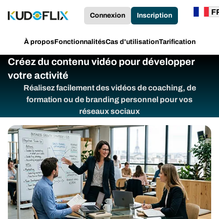
Connexion
Inscription
À propos
Fonctionnalités
Cas d'utilisation
Tarification
Créez du contenu vidéo pour développer
votre activité
Réalisez facilement des vidéos de coaching, de
formation ou de branding personnel pour vos
réseaux sociaux