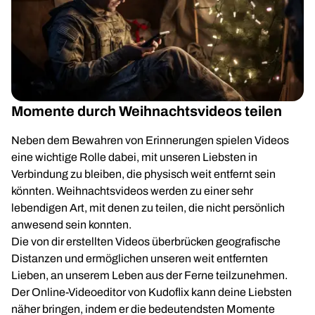
Momente durch Weihnachtsvideos teilen
Neben dem Bewahren von Erinnerungen spielen Videos
eine wichtige Rolle dabei, mit unseren Liebsten in
Verbindung zu bleiben, die physisch weit entfernt sein
könnten. Weihnachtsvideos werden zu einer sehr
lebendigen Art, mit denen zu teilen, die nicht persönlich
anwesend sein konnten.
Die von dir erstellten Videos überbrücken geografische
Distanzen und ermöglichen unseren weit entfernten
Lieben, an unserem Leben aus der Ferne teilzunehmen.
Der Online-Videoeditor von Kudoflix kann deine Liebsten
näher bringen, indem er die bedeutendsten Momente