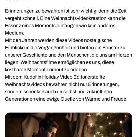
Erinnerungen zu bewahren ist sehr wichtig, denn die Zeit
vergeht schnell. Eine Weihnachtsvideokreation kann die
Essenz eines Moments einfangen wie kein anderes
Medium.
Mit den Jahren werden diese Videos nostalgische
Einblicke in die Vergangenheit und bieten ein Fenster zu
unserer Geschichte und den Menschen, die uns am Herzen
liegen. Weihnachtsfilme ermöglichen es uns, diese
kostbaren Momente erneut zu erleben.
Mit dem Kudoflix Holiday Video Editor erstellte
Weihnachtsvideos bewahren nicht nur Erinnerungen,
sondern schenken auch dir selbst und zukünftigen
Generationen eine ewige Quelle von Wärme und Freude.