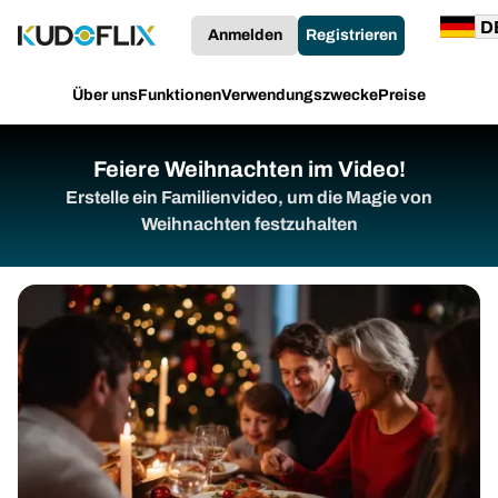
Anmelden
Registrieren
Über uns
Funktionen
Verwendungszwecke
Preise
Feiere Weihnachten im Video!
Erstelle ein Familienvideo, um die Magie von
Weihnachten festzuhalten