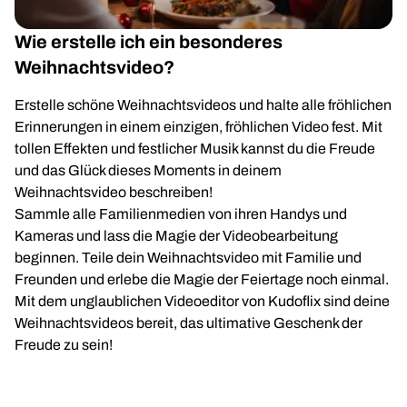
Wie erstelle ich ein besonderes
Weihnachtsvideo?
Erstelle schöne Weihnachtsvideos und halte alle fröhlichen
Erinnerungen in einem einzigen, fröhlichen Video fest. Mit
tollen Effekten und festlicher Musik kannst du die Freude
und das Glück dieses Moments in deinem
Weihnachtsvideo beschreiben!
Sammle alle Familienmedien von ihren Handys und
Kameras und lass die Magie der Videobearbeitung
beginnen. Teile dein Weihnachtsvideo mit Familie und
Freunden und erlebe die Magie der Feiertage noch einmal.
Mit dem unglaublichen Videoeditor von Kudoflix sind deine
Weihnachtsvideos bereit, das ultimative Geschenk der
Freude zu sein!