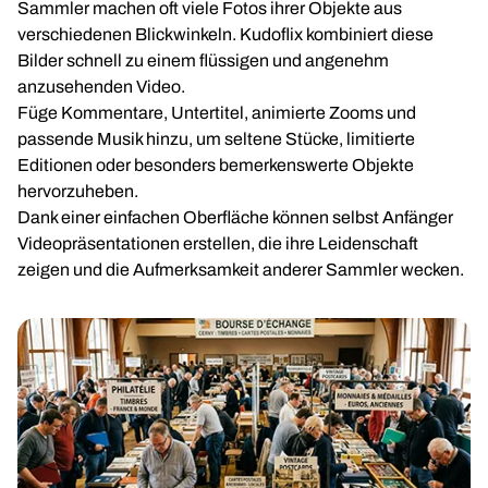
Sammler machen oft viele Fotos ihrer Objekte aus
verschiedenen Blickwinkeln. Kudoflix kombiniert diese
Bilder schnell zu einem flüssigen und angenehm
anzusehenden Video.
Füge Kommentare, Untertitel, animierte Zooms und
passende Musik hinzu, um seltene Stücke, limitierte
Editionen oder besonders bemerkenswerte Objekte
hervorzuheben.
Dank einer einfachen Oberfläche können selbst Anfänger
Videopräsentationen erstellen, die ihre Leidenschaft
zeigen und die Aufmerksamkeit anderer Sammler wecken.