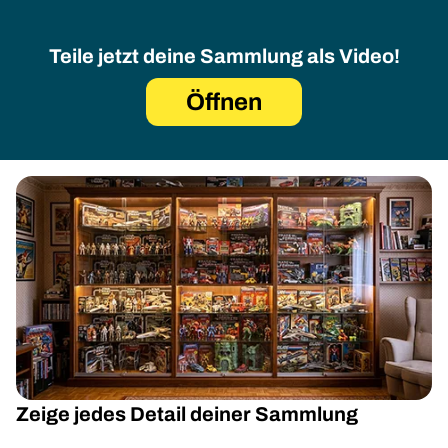
Teile jetzt deine Sammlung als Video!
Öffnen
Zeige jedes Detail deiner Sammlung