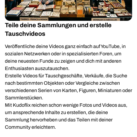
Teile deine Sammlungen und erstelle
Tauschvideos
Veröffentliche deine Videos ganz einfach auf YouTube, in
sozialen Netzwerken oder in spezialisierten Foren, um
deine neuesten Funde zu zeigen und dich mit anderen
Enthusiasten auszutauschen.
Erstelle Videos für Tauschgeschäfte, Verkäufe, die Suche
nach bestimmten Objekten oder Vergleiche zwischen
verschiedenen Serien von Karten, Figuren, Miniaturen oder
Sammlerstücken.
Mit Kudoflix reichen schon wenige Fotos und Videos aus,
um ansprechende Inhalte zu erstellen, die deine
Sammlung hervorheben und das Teilen mit deiner
Community erleichtern.