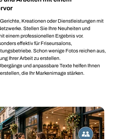
ervor
 Gerichte, Kreationen oder Dienstleistungen mit
Netzwerke. Stellen Sie Ihre Neuheiten und
t einem professionellen Ergebnis vor.
nders effektiv für Friseursalons,
tungsbetriebe. Schon wenige Fotos reichen aus,
g Ihrer Arbeit zu erstellen.
bergänge und anpassbare Texte helfen Ihnen
erstellen, die Ihr Markenimage stärken.