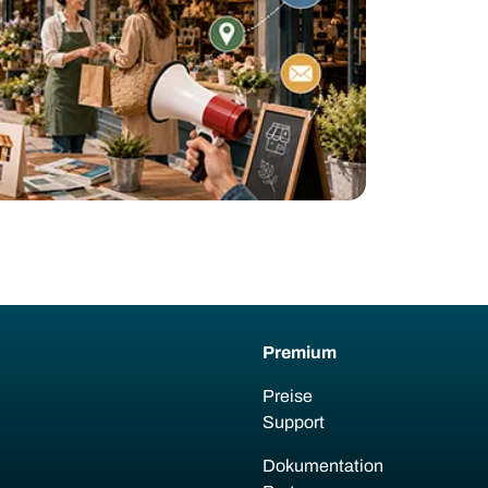
Premium
Preise
Support
Dokumentation