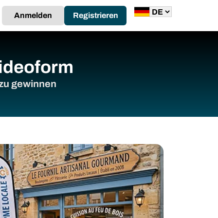
Anmelden
Registrieren
Videoform
 zu gewinnen