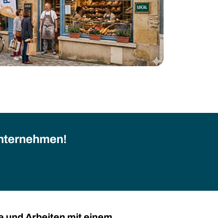
 Unternehmen!
e und Arbeiten mit einem