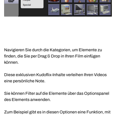
Navigieren Sie durch die Kategorien, um Elemente zu
finden, die Sie per Drag & Drop in Ihren Film einfügen
können.
Diese exklusiven Kudoflix-Inhalte verleihen Ihren Videos
eine persönliche Note.
Sie können Filter auf die Elemente über das Optionspanel
des Elements anwenden.
Zum Beispiel gibt es in diesen Optionen eine Funktion, mit