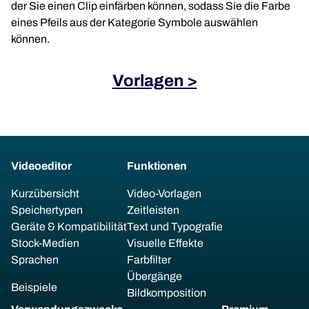
der Sie einen Clip einfärben können, sodass Sie die Farbe
eines Pfeils aus der Kategorie Symbole auswählen
können.
Vorlagen >
Videoeditor
Funktionen
Kurzübersicht
Video-Vorlagen
Speichertypen
Zeitleisten
Geräte & Kompatibilität
Text und Typografie
Stock-Medien
Visuelle Effekte
Sprachen
Farbfilter
Übergänge
Beispiele
Bildkomposition