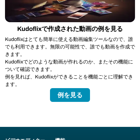
Kudoflixで作成された動画の例を見る
Kudoflixはとても簡単に使える動画編集ツールなので、誰
でも利用できます。無限の可能性で、誰でも動画を作成で
きます。
Kudoflixでどのような動画が作れるのか、またその機能に
ついて確認できます。
例を見れば、Kudoflixができることを機能ごとに理解でき
ます。
例を見る