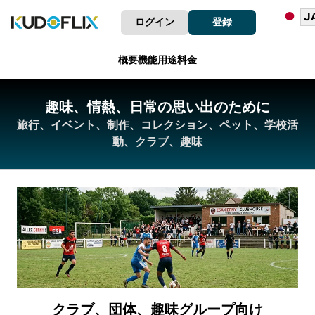
ログイン
登録
概要
機能
用途
料金
趣味、情熱、日常の思い出のために
旅行、イベント、制作、コレクション、ペット、学校活
動、クラブ、趣味
クラブ、団体、趣味グループ向け