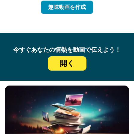
趣味動画を作成
今すぐあなたの情熱を動画で伝えよう！
開く