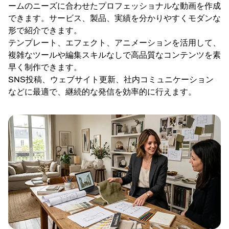
ームのニーズに合わせたプロフェッショナルな動画を作成
できます。サービス、製品、実績を分かりやすくモダンな
形で紹介できます。
テンプレート、エフェクト、アニメーションを活用して、
複雑なツールや編集スキルなしで高品質なコンテンツを素
早く制作できます。
SNS投稿、ウェブサイト更新、社内コミュニケーション
などに最適で、継続的な発信を効率的に行えます。