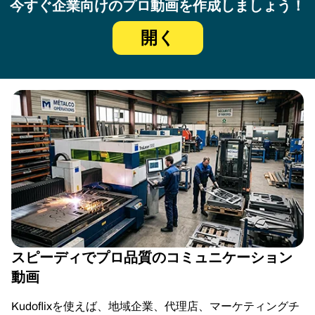
今すぐ企業向けのプロ動画を作成しましょう！
開く
スピーディでプロ品質のコミュニケーション
動画
Kudoflixを使えば、地域企業、代理店、マーケティングチ