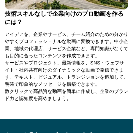
技術スキルなしで企業向けのプロ動画を作る
には？
アイデアを、企業やサービス、チーム紹介のための分かり
やすくプロフェッショナルな動画に変換できます。中小企
業、地域の代理店、サービス企業など、専門知識がなくて
も目的に合ったコンテンツを作成できます。
サービスやプロジェクト、最新情報を、SNS・ウェブサ
イト・社内共有向けのダイナミックな動画で発信できま
す。テキスト、ビジュアル、トランジションを追加して、
明確で印象的なメッセージを構築できます。
数クリックで高品質な動画を簡単に作成し、企業のブラン
ド力と認知度を高めましょう。