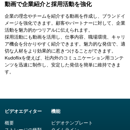
動画で企業紹介と採用活動を強化
企業の理念やチームを紹介する動画を作成し、ブランドイ
メージを強化できます。顧客やパートナーに対して、企業
活動を魅力的かつリアルに伝えられます。
採用活動にも動画を活用し、仕事内容、職場環境、キャリ
ア機会を分かりやすく紹介できます。魅力的な発信で、適
切な人材をより効果的に惹きつけることができます。
Kudoflixを使えば、社内外のコミュニケーション用コンテ
ンツを迅速に制作し、安定した発信を簡単に維持できま
す。
ビデオエディター
機能
概要
ビデオテンプレート
ストレージの種類
タイムライン