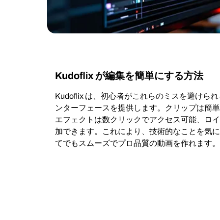
Kudoflix が編集を簡単にする方法
Kudoflix は、初心者がこれらのミスを避け
ンターフェースを提供します。クリップは簡単
エフェクトは数クリックでアクセス可能、ロイ
加できます。これにより、技術的なことを気に
てでもスムーズでプロ品質の動画を作れます。