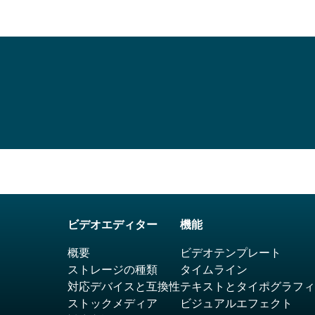
ビデオエディター
機能
概要
ビデオテンプレート
ストレージの種類
タイムライン
対応デバイスと互換性
テキストとタイポグラフィ
ストックメディア
ビジュアルエフェクト