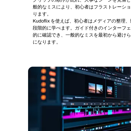
般的なミスにより、初心者はフラストレーショ
ります。
Kudoflix を使えば、初心者はメディアの整
段階的に学べます。ガイド付きのインターフェ
的に確認でき、一般的なミスを最初から避けら
になります。