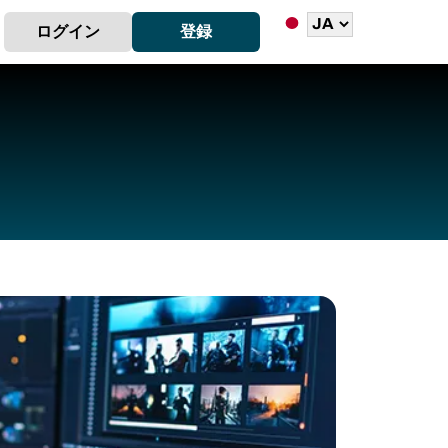
ログイン
登録