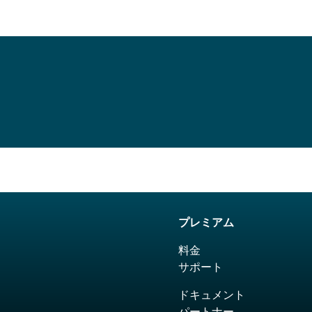
プレミアム
料金
サポート
ドキュメント
パートナー