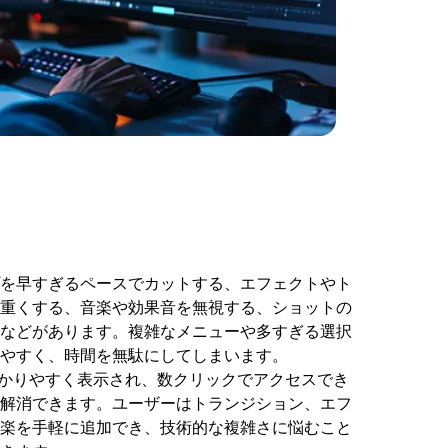
を早すぎるペースでカットする、エフェクトやト
重くする、音楽や効果音を無視する、ショットの
などがあります。複雑なメニューや多すぎる選択
やすく、時間を無駄にしてしまいます。
能が分かりやすく表示され、数クリックでアクセスでき
解消できます。ユーザーはトランジション、エフ
楽を手軽に追加でき、技術的な複雑さに悩むこと