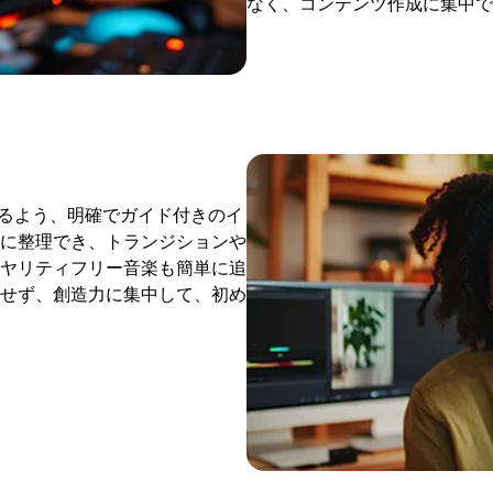
なく、コンテンツ作成に集中で
られるよう、明確でガイド付きのイ
に整理でき、トランジションや
ヤリティフリー音楽も簡単に追
せず、創造力に集中して、初め